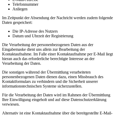
Telefonnummer
Anliegen
Im Zeitpunkt der Absendung der Nachricht werden zudem folgende
Daten gespeichert:
Die IP-Adresse des Nutzers
Datum und Uhrzeit der Registrierung
Die Verarbeitung der personenbezogenen Daten aus der
Eingabemaske dient uns allein zur Bearbeitung der
Kontaktaufnahme. Im Falle einer Kontaktaufnahme per E-Mail liegt
hieran auch das erforderliche berechtigte Interesse an der
Verarbeitung der Daten.
Die sonstigen während der Übermittlung verarbeiteten
personenbezogenen Daten dienen dazu, einen Missbrauch des
Kontaktformulars zu verhindern und die Sicherheit unserer
informationstechnischen Systeme sicherzustellen.
Für die Verarbeitung der Daten wird im Rahmen der Übermittlung
Ihre Einwilligung eingeholt und auf diese Datenschutzerklärung
verwiesen.
Alternativ ist eine Kontaktaufnahme über die bereitgestellte E-Mail-