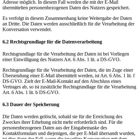
Adresse möglich. In diesem Fall werden die mit der E-Mail
übermittelten personenbezogenen Daten des Nutzers gespeichert.
Es verfolgt in diesem Zusammenhang keine Weitergabe der Daten
an Dritte. Die Daten werden ausschließlich für die Verarbeitung der
Konversation verwendet.
6.2 Rechtsgrundlage für die Datenverarbeitung
Rechtsgrundlage für die Verarbeitung der Daten ist bei Vorliegen
einer Einwilligung des Nutzers Art. 6 Abs. 1 lit. a DS-GVO.
Rechtsgrundlage für die Verarbeitung der Daten, die im Zuge einer
Übersendung einer E-Mail übermittelt werden, ist Art. 6 Abs. 1 lit. f
DS-GVO. Zielt der E-Mail-Kontakt auf den Abschluss eines
Vertrages ab, so ist zusätzliche Rechtsgrundlage für die Verarbeitung
Art. 6 Abs. 1 lit. b DS-GVO.
6.3 Dauer der Speicherung
Die Daten werden gelöscht, sobald sie für die Erreichung des
Zweckes ihrer Erhebung nicht mehr erforderlich sind. Für die
personenbezogenen Daten aus der Eingabemaske des
Kontaktformulars und diejenigen, die per E-Mail übersandt wurden,
ist dies dann der Fall, wenn die jeweilige Konversation mit dem