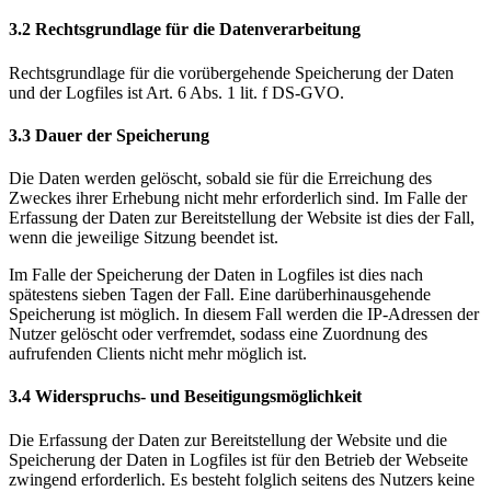
3.2 Rechtsgrundlage für die Datenverarbeitung
Rechtsgrundlage für die vorübergehende Speicherung der Daten
und der Logfiles ist Art. 6 Abs. 1 lit. f DS-GVO.
3.3 Dauer der Speicherung
Die Daten werden gelöscht, sobald sie für die Erreichung des
Zweckes ihrer Erhebung nicht mehr erforderlich sind. Im Falle der
Erfassung der Daten zur Bereitstellung der Website ist dies der Fall,
wenn die jeweilige Sitzung beendet ist.
Im Falle der Speicherung der Daten in Logfiles ist dies nach
spätestens sieben Tagen der Fall. Eine darüberhinausgehende
Speicherung ist möglich. In diesem Fall werden die IP-Adressen der
Nutzer gelöscht oder verfremdet, sodass eine Zuordnung des
aufrufenden Clients nicht mehr möglich ist.
3.4 Widerspruchs- und Beseitigungsmöglichkeit
Die Erfassung der Daten zur Bereitstellung der Website und die
Speicherung der Daten in Logfiles ist für den Betrieb der Webseite
zwingend erforderlich. Es besteht folglich seitens des Nutzers keine