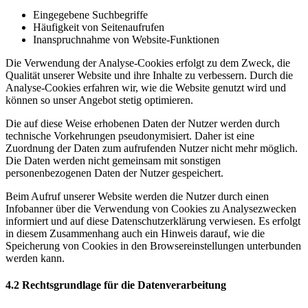
Eingegebene Suchbegriffe
Häufigkeit von Seitenaufrufen
Inanspruchnahme von Website-Funktionen
Die Verwendung der Analyse-Cookies erfolgt zu dem Zweck, die
Qualität unserer Website und ihre Inhalte zu verbessern. Durch die
Analyse-Cookies erfahren wir, wie die Website genutzt wird und
können so unser Angebot stetig optimieren.
Die auf diese Weise erhobenen Daten der Nutzer werden durch
technische Vorkehrungen pseudonymisiert. Daher ist eine
Zuordnung der Daten zum aufrufenden Nutzer nicht mehr möglich.
Die Daten werden nicht gemeinsam mit sonstigen
personenbezogenen Daten der Nutzer gespeichert.
Beim Aufruf unserer Website werden die Nutzer durch einen
Infobanner über die Verwendung von Cookies zu Analysezwecken
informiert und auf diese Datenschutzerklärung verwiesen. Es erfolgt
in diesem Zusammenhang auch ein Hinweis darauf, wie die
Speicherung von Cookies in den Browsereinstellungen unterbunden
werden kann.
4.2 Rechtsgrundlage für die Datenverarbeitung