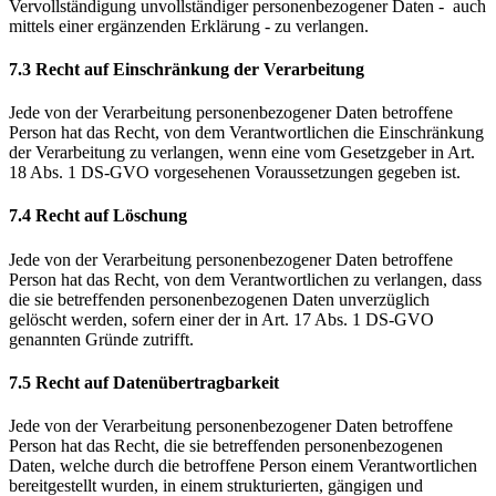
Vervollständigung unvollständiger personenbezogener Daten - auch
mittels einer ergänzenden Erklärung - zu verlangen.
7.3 Recht auf Einschränkung der Verarbeitung
Jede von der Verarbeitung personenbezogener Daten betroffene
Person hat das Recht, von dem Verantwortlichen die Einschränkung
der Verarbeitung zu verlangen, wenn eine vom Gesetzgeber in Art.
18 Abs. 1 DS-GVO vorgesehenen Voraussetzungen gegeben ist.
7.4 Recht auf Löschung
Jede von der Verarbeitung personenbezogener Daten betroffene
Person hat das Recht, von dem Verantwortlichen zu verlangen, dass
die sie betreffenden personenbezogenen Daten unverzüglich
gelöscht werden, sofern einer der in Art. 17 Abs. 1 DS-GVO
genannten Gründe zutrifft.
7.5 Recht auf Datenübertragbarkeit
Jede von der Verarbeitung personenbezogener Daten betroffene
Person hat das Recht, die sie betreffenden personenbezogenen
Daten, welche durch die betroffene Person einem Verantwortlichen
bereitgestellt wurden, in einem strukturierten, gängigen und