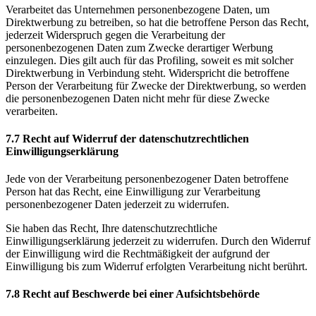
Verarbeitet das Unternehmen personenbezogene Daten, um
Direktwerbung zu betreiben, so hat die betroffene Person das Recht,
jederzeit Widerspruch gegen die Verarbeitung der
personenbezogenen Daten zum Zwecke derartiger Werbung
einzulegen. Dies gilt auch für das Profiling, soweit es mit solcher
Direktwerbung in Verbindung steht. Widerspricht die betroffene
Person der Verarbeitung für Zwecke der Direktwerbung, so werden
die personenbezogenen Daten nicht mehr für diese Zwecke
verarbeiten.
7.7 Recht auf Widerruf der datenschutzrechtlichen
Einwilligungserklärung
Jede von der Verarbeitung personenbezogener Daten betroffene
Person hat das Recht, eine Einwilligung zur Verarbeitung
personenbezogener Daten jederzeit zu widerrufen.
Sie haben das Recht, Ihre datenschutzrechtliche
Einwilligungserklärung jederzeit zu widerrufen. Durch den Widerruf
der Einwilligung wird die Rechtmäßigkeit der aufgrund der
Einwilligung bis zum Widerruf erfolgten Verarbeitung nicht berührt.
7.8 Recht auf Beschwerde bei einer Aufsichtsbehörde