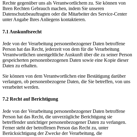
Rechte gegenüber uns als Verantwortlichem zu. Sie können von
Ihren Rechten Gebrauch machen, indem Sie unseren
Datenschutzbeauftragten oder die Mitarbeiter des Service-Center
unter Angabe Ihres Anliegens kontaktieren.
7.1 Auskunftsrecht
Jede von der Verarbeitung personenbezogener Daten betroffene
Person hat das Recht, jederzeit von dem für die Verarbeitung
Verantwortlichen unentgeltliche Auskunft über die zu seiner Person
gespeicherten personenbezogenen Daten sowie eine Kopie dieser
Daten zu erhalten.
Sie können von dem Verantwortlichen eine Bestätigung darüber
verlangen, ob personenbezogene Daten, die Sie betreffen, von uns
verarbeitet werden.
7.2 Recht auf Berichtigung
Jede von der Verarbeitung personenbezogener Daten betroffene
Person hat das Recht, die unverzügliche Berichtigung sie
betreffender unrichtiger personenbezogener Daten zu verlangen.
Ferner steht der betroffenen Person das Recht zu, unter
Berücksichtigung der Zwecke der Verarbeitung, die