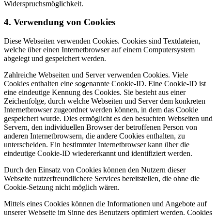
Widerspruchsmöglichkeit.
4. Verwendung von Cookies
Diese Webseiten verwenden Cookies. Cookies sind Textdateien,
welche über einen Internetbrowser auf einem Computersystem
abgelegt und gespeichert werden.
Zahlreiche Webseiten und Server verwenden Cookies. Viele
Cookies enthalten eine sogenannte Cookie-ID. Eine Cookie-ID ist
eine eindeutige Kennung des Cookies. Sie besteht aus einer
Zeichenfolge, durch welche Webseiten und Server dem konkreten
Internetbrowser zugeordnet werden können, in dem das Cookie
gespeichert wurde. Dies ermöglicht es den besuchten Webseiten und
Servern, den individuellen Browser der betroffenen Person von
anderen Internetbrowsern, die andere Cookies enthalten, zu
unterscheiden. Ein bestimmter Internetbrowser kann über die
eindeutige Cookie-ID wiedererkannt und identifiziert werden.
Durch den Einsatz von Cookies können den Nutzern dieser
Webseite nutzerfreundlichere Services bereitstellen, die ohne die
Cookie-Setzung nicht möglich wären.
Mittels eines Cookies können die Informationen und Angebote auf
unserer Webseite im Sinne des Benutzers optimiert werden. Cookies