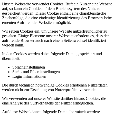
Unsere Webeseite verwendet Cookies. Ruft ein Nutzer eine Website
auf, so kann ein Cookie auf dem Betriebssystem des Nutzers
gespeichert werden. Dieser Cookie enthält eine charakteristische
Zeichenfolge, die eine eindeutige Identifizierung des Browsers beim
erneuten Aufrufen der Website ermöglicht.
Wir setzen Cookies ein, um unsere Website nutzerfreundlicher zu
gestalten. Einige Elemente unserer Webseite erfordern es, dass der
aufrufende Browser auch nach einem Seitenwechsel identifiziert
werden kann.
In den Cookies werden dabei folgende Daten gespeichert und
übermittelt:
Spracheinstellungen
Such- und Filtereinstellungen
Login-Informationen
Die durch technisch notwendige Cookies erhobenen Nutzerdaten
werden nicht zur Erstellung von Nutzerprofilen verwendet.
Wir verwenden auf unserer Website darüber hinaus Cookies, die
eine Analyse des Surfverhaltens der Nutzer ermöglichen.
Auf diese Weise können folgende Daten übermittelt werden: