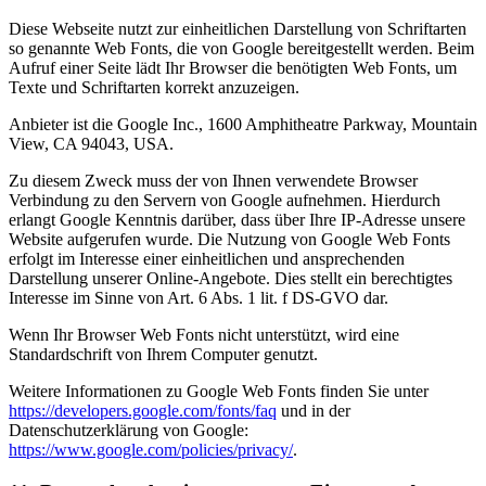
Diese Webseite nutzt zur einheitlichen Darstellung von Schriftarten
so genannte Web Fonts, die von Google bereitgestellt werden. Beim
Aufruf einer Seite lädt Ihr Browser die benötigten Web Fonts, um
Texte und Schriftarten korrekt anzuzeigen.
Anbieter ist die Google Inc., 1600 Amphitheatre Parkway, Mountain
View, CA 94043, USA.
Zu diesem Zweck muss der von Ihnen verwendete Browser
Verbindung zu den Servern von Google aufnehmen. Hierdurch
erlangt Google Kenntnis darüber, dass über Ihre IP-Adresse unsere
Website aufgerufen wurde. Die Nutzung von Google Web Fonts
erfolgt im Interesse einer einheitlichen und ansprechenden
Darstellung unserer Online-Angebote. Dies stellt ein berechtigtes
Interesse im Sinne von Art. 6 Abs. 1 lit. f DS-GVO dar.
Wenn Ihr Browser Web Fonts nicht unterstützt, wird eine
Standardschrift von Ihrem Computer genutzt.
Weitere Informationen zu Google Web Fonts finden Sie unter
https://developers.google.com/fonts/faq
und in der
Datenschutzerklärung von Google:
https://www.google.com/policies/privacy/
.