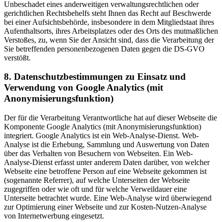
Unbeschadet eines anderweitigen verwaltungsrechtlichen oder
gerichtlichen Rechtsbehelfs steht Ihnen das Recht auf Beschwerde
bei einer Aufsichtsbehörde, insbesondere in dem Mitgliedstaat ihres
Aufenthaltsorts, ihres Arbeitsplatzes oder des Orts des mutmaßlichen
Verstoßes, zu, wenn Sie der Ansicht sind, dass die Verarbeitung der
Sie betreffenden personenbezogenen Daten gegen die DS-GVO
verstößt.
8. Datenschutzbestimmungen zu Einsatz und
Verwendung von Google Analytics (mit
Anonymisierungsfunktion)
Der für die Verarbeitung Verantwortliche hat auf dieser Webseite die
Komponente Google Analytics (mit Anonymisierungsfunktion)
integriert. Google Analytics ist ein Web-Analyse-Dienst. Web-
Analyse ist die Erhebung, Sammlung und Auswertung von Daten
über das Verhalten von Besuchern von Webseiten. Ein Web-
Analyse-Dienst erfasst unter anderem Daten darüber, von welcher
Webseite eine betroffene Person auf eine Webseite gekommen ist
(sogenannte Referrer), auf welche Unterseiten der Webseite
zugegriffen oder wie oft und für welche Verweildauer eine
Unterseite betrachtet wurde. Eine Web-Analyse wird überwiegend
zur Optimierung einer Webseite und zur Kosten-Nutzen-Analyse
von Internetwerbung eingesetzt.