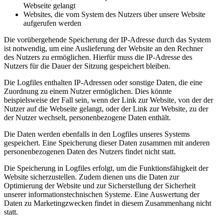
Webseite gelangt
Websites, die vom System des Nutzers über unsere Website
aufgerufen werden
Die vorübergehende Speicherung der IP-Adresse durch das System
ist notwendig, um eine Auslieferung der Website an den Rechner
des Nutzers zu ermöglichen. Hierfür muss die IP-Adresse des
Nutzers für die Dauer der Sitzung gespeichert bleiben.
Die Logfiles enthalten IP-Adressen oder sonstige Daten, die eine
Zuordnung zu einem Nutzer ermöglichen. Dies könnte
beispielsweise der Fall sein, wenn der Link zur Website, von der der
Nutzer auf die Webseite gelangt, oder der Link zur Website, zu der
der Nutzer wechselt, personenbezogene Daten enthält.
Die Daten werden ebenfalls in den Logfiles unseres Systems
gespeichert. Eine Speicherung dieser Daten zusammen mit anderen
personenbezogenen Daten des Nutzers findet nicht statt.
Die Speicherung in Logfiles erfolgt, um die Funktionsfähigkeit der
Website sicherzustellen. Zudem dienen uns die Daten zur
Optimierung der Website und zur Sicherstellung der Sicherheit
unserer informationstechnischen Systeme. Eine Auswertung der
Daten zu Marketingzwecken findet in diesem Zusammenhang nicht
statt.