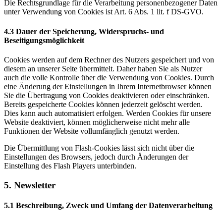
Die Rechtsgrundlage für die Verarbeitung personenbezogener Daten
unter Verwendung von Cookies ist Art. 6 Abs. 1 lit. f DS-GVO.
4.3 Dauer der Speicherung, Widerspruchs- und
Beseitigungsmöglichkeit
Cookies werden auf dem Rechner des Nutzers gespeichert und von
diesem an unserer Seite übermittelt. Daher haben Sie als Nutzer
auch die volle Kontrolle über die Verwendung von Cookies. Durch
eine Änderung der Einstellungen in Ihrem Internetbrowser können
Sie die Übertragung von Cookies deaktivieren oder einschränken.
Bereits gespeicherte Cookies können jederzeit gelöscht werden.
Dies kann auch automatisiert erfolgen. Werden Cookies für unsere
Website deaktiviert, können möglicherweise nicht mehr alle
Funktionen der Website vollumfänglich genutzt werden.
Die Übermittlung von Flash-Cookies lässt sich nicht über die
Einstellungen des Browsers, jedoch durch Änderungen der
Einstellung des Flash Players unterbinden.
5. Newsletter
5.1 Beschreibung, Zweck und Umfang der Datenverarbeitung