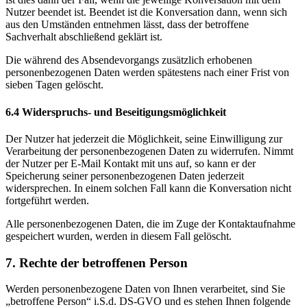
Nutzer beendet ist. Beendet ist die Konversation dann, wenn sich
aus den Umständen entnehmen lässt, dass der betroffene
Sachverhalt abschließend geklärt ist.
Die während des Absendevorgangs zusätzlich erhobenen
personenbezogenen Daten werden spätestens nach einer Frist von
sieben Tagen gelöscht.
6.4 Widerspruchs- und Beseitigungsmöglichkeit
Der Nutzer hat jederzeit die Möglichkeit, seine Einwilligung zur
Verarbeitung der personenbezogenen Daten zu widerrufen. Nimmt
der Nutzer per E-Mail Kontakt mit uns auf, so kann er der
Speicherung seiner personenbezogenen Daten jederzeit
widersprechen. In einem solchen Fall kann die Konversation nicht
fortgeführt werden.
Alle personenbezogenen Daten, die im Zuge der Kontaktaufnahme
gespeichert wurden, werden in diesem Fall gelöscht.
7. Rechte der betroffenen Person
Werden personenbezogene Daten von Ihnen verarbeitet, sind Sie
„betroffene Person“ i.S.d. DS-GVO und es stehen Ihnen folgende