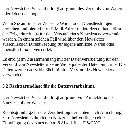
Der Newsletter-Versand erfolgt aufgrund des Verkaufs von Waren
oder Dienstleistungen.
Wenn Sie auf unserer Webseite Waren oder Dienstleistungen
erwerben und hierbei Ihre E-Mail-Adresse hinterlegen, kann diese in
der Folge durch uns für den Versand eines Newsletters verwendet
werden. In einem solchen Fall wird über den Newsletter
ausschließlich Direktwerbung für eigene ähnliche Waren oder
Dienstleistungen versendet.
Es erfolgt im Zusammenhang mit der Datenverarbeitung für den
Versand von Newslettern keine Weitergabe der Daten an Dritte. Die
Daten werden ausschließlich für den Versand des Newsletters
verwendet.
5.2 Rechtsgrundlage für die Datenverarbeitung
Der Newsletter-Versand erfolgt aufgrund von Anmeldung des
Nutzers auf der Website.
Rechtsgrundlage für die Verarbeitung der Daten nach Anmeldung
zum Newsletters durch den Nutzer ist bei Vorliegen einer
Einwilligung des Nutzers Art. 6 Abs. 1 lit. a DS-GVO.