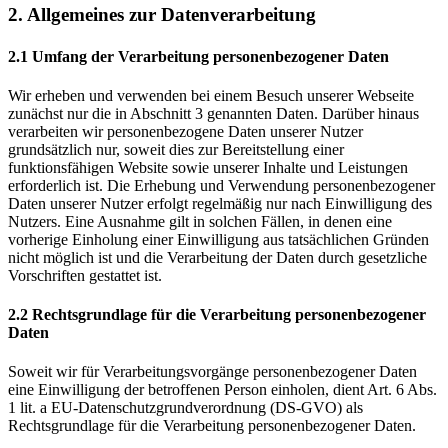
2. Allgemeines zur Datenverarbeitung
2.1 Umfang der Verarbeitung personenbezogener Daten
Wir erheben und verwenden bei einem Besuch unserer Webseite
zunächst nur die in Abschnitt 3 genannten Daten. Darüber hinaus
verarbeiten wir personenbezogene Daten unserer Nutzer
grundsätzlich nur, soweit dies zur Bereitstellung einer
funktionsfähigen Website sowie unserer Inhalte und Leistungen
erforderlich ist. Die Erhebung und Verwendung personenbezogener
Daten unserer Nutzer erfolgt regelmäßig nur nach Einwilligung des
Nutzers. Eine Ausnahme gilt in solchen Fällen, in denen eine
vorherige Einholung einer Einwilligung aus tatsächlichen Gründen
nicht möglich ist und die Verarbeitung der Daten durch gesetzliche
Vorschriften gestattet ist.
2.2 Rechtsgrundlage für die Verarbeitung personenbezogener
Daten
Soweit wir für Verarbeitungsvorgänge personenbezogener Daten
eine Einwilligung der betroffenen Person einholen, dient Art. 6 Abs.
1 lit. a EU-Datenschutzgrundverordnung (DS-GVO) als
Rechtsgrundlage für die Verarbeitung personenbezogener Daten.