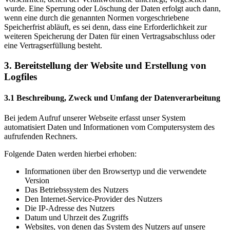
wurde. Eine Sperrung oder Löschung der Daten erfolgt auch dann,
wenn eine durch die genannten Normen vorgeschriebene
Speicherfrist abläuft, es sei denn, dass eine Erforderlichkeit zur
weiteren Speicherung der Daten für einen Vertragsabschluss oder
eine Vertragserfüllung besteht.
3. Bereitstellung der Website und Erstellung von
Logfiles
3.1 Beschreibung, Zweck und Umfang der Datenverarbeitung
Bei jedem Aufruf unserer Webseite erfasst unser System
automatisiert Daten und Informationen vom Computersystem des
aufrufenden Rechners.
Folgende Daten werden hierbei erhoben:
Informationen über den Browsertyp und die verwendete
Version
Das Betriebssystem des Nutzers
Den Internet-Service-Provider des Nutzers
Die IP-Adresse des Nutzers
Datum und Uhrzeit des Zugriffs
Websites, von denen das System des Nutzers auf unsere