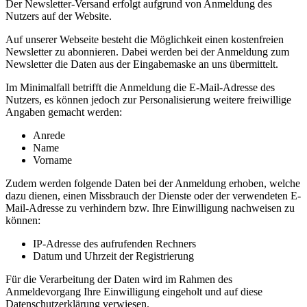
Der Newsletter-Versand erfolgt aufgrund von Anmeldung des
Nutzers auf der Website.
Auf unserer Webseite besteht die Möglichkeit einen kostenfreien
Newsletter zu abonnieren. Dabei werden bei der Anmeldung zum
Newsletter die Daten aus der Eingabemaske an uns übermittelt.
Im Minimalfall betrifft die Anmeldung die E-Mail-Adresse des
Nutzers, es können jedoch zur Personalisierung weitere freiwillige
Angaben gemacht werden:
Anrede
Name
Vorname
Zudem werden folgende Daten bei der Anmeldung erhoben, welche
dazu dienen, einen Missbrauch der Dienste oder der verwendeten E-
Mail-Adresse zu verhindern bzw. Ihre Einwilligung nachweisen zu
können:
IP-Adresse des aufrufenden Rechners
Datum und Uhrzeit der Registrierung
Für die Verarbeitung der Daten wird im Rahmen des
Anmeldevorgang Ihre Einwilligung eingeholt und auf diese
Datenschutzerklärung verwiesen.