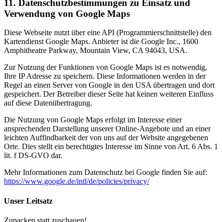
11. Datenschutzbestimmungen zu Einsatz und
Verwendung von Google Maps
Diese Webseite nutzt über eine API (Programmierschnittstelle) den
Kartendienst Google Maps. Anbieter ist die Google Inc., 1600
Amphitheatre Parkway, Mountain View, CA 94043, USA.
Zur Nutzung der Funktionen von Google Maps ist es notwendig,
Ihre IP Adresse zu speichern. Diese Informationen werden in der
Regel an einen Server von Google in den USA übertragen und dort
gespeichert. Der Betreiber dieser Seite hat keinen weiteren Einfluss
auf diese Datenübertragung.
Die Nutzung von Google Maps erfolgt im Interesse einer
ansprechenden Darstellung unserer Online-Angebote und an einer
leichten Auffindbarkeit der von uns auf der Website angegebenen
Orte. Dies stellt ein berechtigtes Interesse im Sinne von Art. 6 Abs. 1
lit. f DS-GVO dar.
Mehr Informationen zum Datenschutz bei Google finden Sie auf:
https://www.google.de/intl/de/policies/privacy/
Unser Leitsatz
Zupacken statt zuschauen!