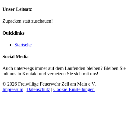
Unser Leitsatz
Zupacken statt zuschauen!
Quicklinks
Startseite
Social Media
Auch unterwegs immer auf dem Laufenden bleiben? Bleiben Sie
mit uns in Kontakt und vernetzen Sie sich mit uns!
© 2026 Freiwillige Feuerwehr Zell am Main e.V.
Impressum
|
Datenschutz
|
Cookie-Einstellungen