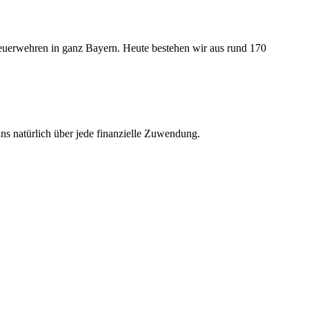
feuerwehren in ganz Bayern. Heute bestehen wir aus rund 170
uns natürlich über jede finanzielle Zuwendung.