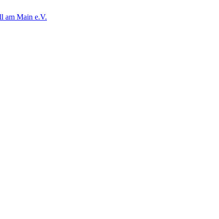
ll am Main e.V.