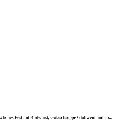
erschönes Fest mit Bratwurst, Gulaschsuppe Glühwein und co...