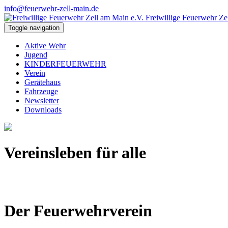
info@feuerwehr-zell-main.de
Freiwillige Feuerwehr Ze
Toggle navigation
Aktive Wehr
Jugend
KINDERFEUERWEHR
Verein
Gerätehaus
Fahrzeuge
Newsletter
Downloads
Vereinsleben für alle
Der Feuerwehrverein