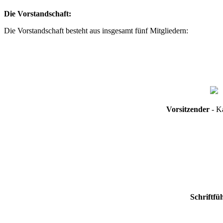
Die Vorstandschaft:
Die Vorstandschaft besteht aus insgesamt fünf Mitgliedern:
Vorsitzender
-
Schriftfü